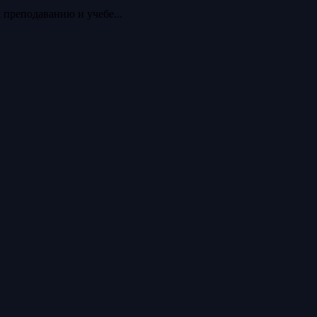
я к преподаванию и учебе...