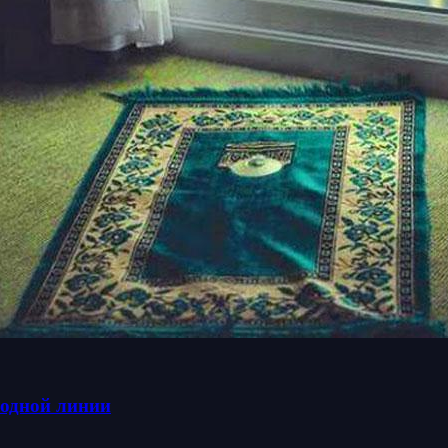
одной линии