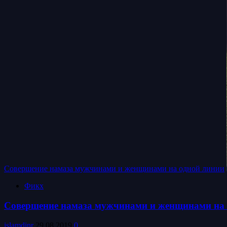
Совершение намаза мужчинами и женщинами на одной линии
Фикх
Совершение намаза мужчинами и женщинами на 
islamdinr
29.08.2019
0