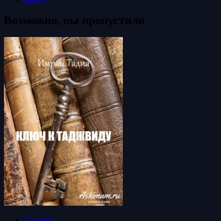
Возможно, вы пропустили
Таджуид