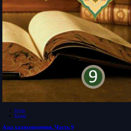
Усуль
Хадис
Азы хадисоведения. Часть 9