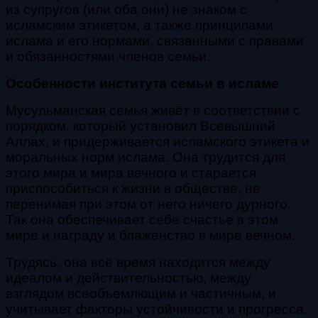
из супругов (или оба они) не знаком с
исламским этикетом, а также принципами
ислама и его нормами, связанными с правами
и обязанностями членов семьи.
Особенности института семьи в исламе
Мусульманская семья живёт в соответствии с
порядком, который установил Всевышний
Аллах, и придерживается исламского этикета и
моральных норм ислама. Она трудится для
этого мира и мира вечного и старается
приспособиться к жизни в обществе, не
перенимая при этом от него ничего дурного.
Так она обеспечивает себе счастье в этом
мире и награду и блаженство в мире вечном.
Трудясь, она всё время находится между
идеалом и действительностью, между
взглядом всеобъемлющим и частичным, и
учитывает факторы устойчивости и прогресса.