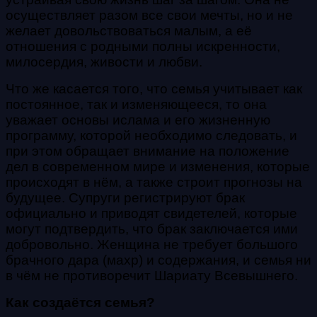
осуществляет разом все свои мечты, но и не
желает довольствоваться малым, а её
отношения с родными полны искренности,
милосердия, живости и любви.
Что же касается того, что семья учитывает как
постоянное, так и изменяющееся, то она
уважает основы ислама и его жизненную
программу, которой необходимо следовать, и
при этом обращает внимание на положение
дел в современном мире и изменения, которые
происходят в нём, а также строит прогнозы на
будущее. Супруги регистрируют брак
официально и приводят свидетелей, которые
могут подтвердить, что брак заключается ими
добровольно. Женщина не требует большого
брачного дара (махр) и содержания, и семья ни
в чём не противоречит Шариату Всевышнего.
Как создаётся семья?