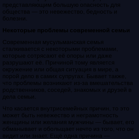
представляющим большую опасность для
общества — это невежество, бедность и
болезни.
Некоторые проблемы современной семьи
Современная мусульманская семья
сталкивается с некоторыми проблемами,
которые сотрясают её опоры или даже
разрушают её. Причиной тому является
окружение или общая ситуация в мире, а
порой дело в самих супругах. Бывает также,
что проблемы возникают из-за вмешательства
родственников, соседей, знакомых и друзей в
дела семьи.
Что касается внутрисемейных причин, то это
может быть невежество и неграмотность
женщины или желания мужчины — бывает, его
обманывает и обольщает нечто из того, что он
видит или знает. Ещё одна причина —