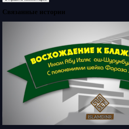
Связанные истории