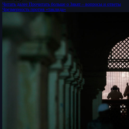
Читать далее
Прочитать больше о Зякят – вопросы и ответы
Чрезмерность против «таклида»