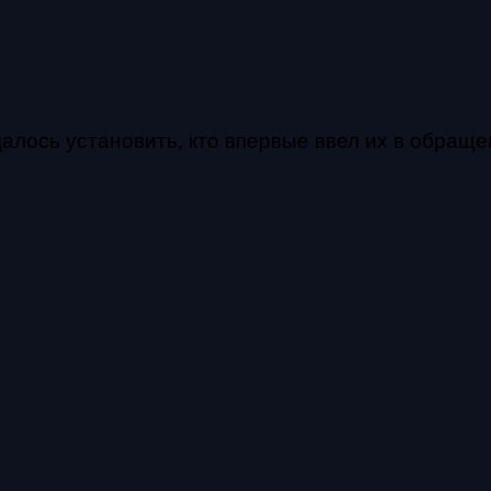
алось установить, кто впервые ввел их в обраще