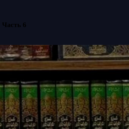
 Часть 6