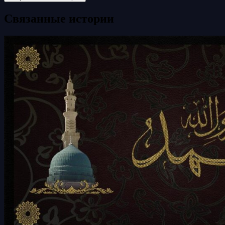
Связанные истории