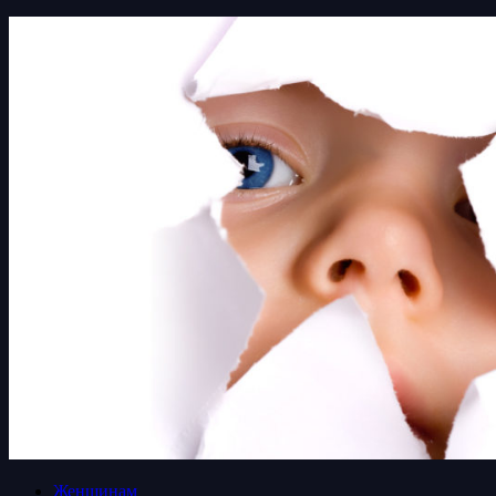
Женщинам