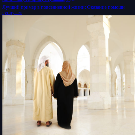
Лучший пример в повседневной жизни: Оказание помощи
супругам