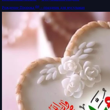
Рождение Пророка ﷺ – праздник для мусульман