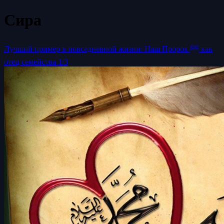
Сира
Лучший пример в повседневной жизни: Наш Пророк ﷺ как
отец семейства 1/3