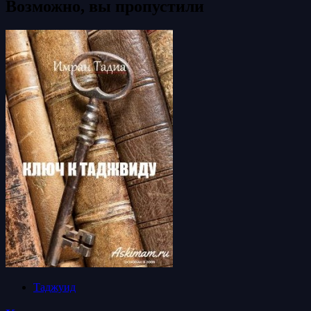
Возможно, вы пропустили
Таджуид