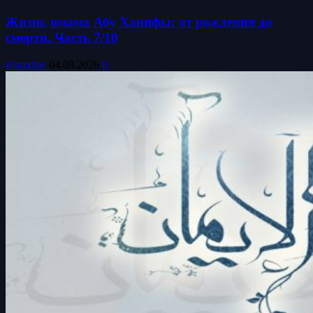
Жизнь имама Абу Ханифы: от рождения до
смерти. Часть 7/10
islamdinr
04.08.2026
0