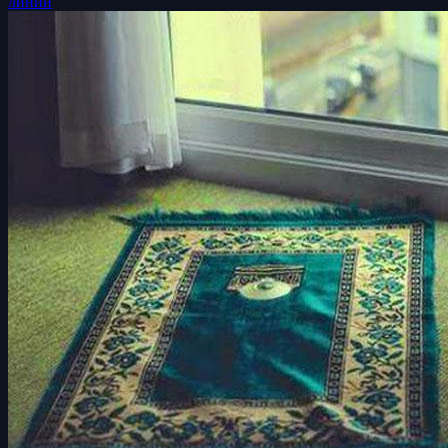
линии