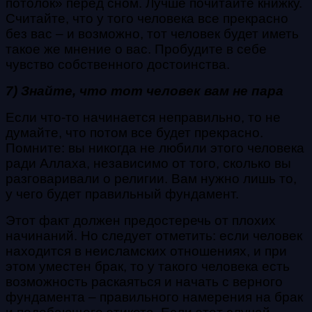
потолок» перед сном. Лучше почитайте книжку.
Считайте, что у того человека все прекрасно
без вас – и возможно, тот человек будет иметь
такое же мнение о вас. Пробудите в себе
чувство собственного достоинства.
7) Знайте, что тот человек вам не пара
Если что-то начинается неправильно, то не
думайте, что потом все будет прекрасно.
Помните: вы никогда не любили этого человека
ради Аллаха, независимо от того, сколько вы
разговаривали о религии. Вам нужно лишь то,
у чего будет правильный фундамент.
Этот факт должен предостеречь от плохих
начинаний. Но следует отметить: если человек
находится в неисламских отношениях, и при
этом уместен брак, то у такого человека есть
возможность раскаяться и начать с верного
фундамента – правильного намерения на брак