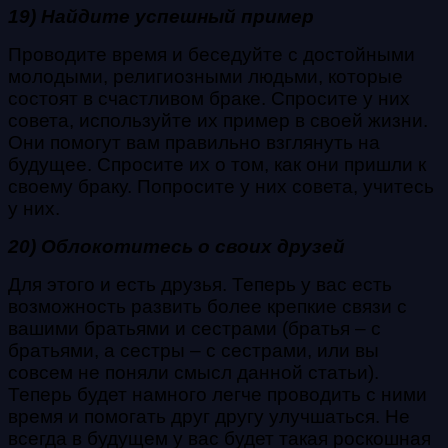
19) Найдите успешный пример
Проводите время и беседуйте с достойными
молодыми, религиозными людьми, которые
состоят в счастливом браке. Спросите у них
совета, используйте их пример в своей жизни.
Они помогут вам правильно взглянуть на
будущее. Спросите их о том, как они пришли к
своему браку. Попросите у них совета, учитесь
у них.
20) Облокотитесь о своих друзей
Для этого и есть друзья. Теперь у вас есть
возможность развить более крепкие связи с
вашими братьями и сестрами (братья – с
братьями, а сестры – с сестрами, или вы
совсем не поняли смысл данной статьи).
Теперь будет намного легче проводить с ними
время и помогать друг другу улучшаться. Не
всегда в будущем у вас будет такая роскошная