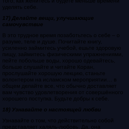
того, как женитесь и будете меньше времени
уделять себе.
17) Делайте вещи, улучшающие
самочувствие
В это трудное время позаботьтесь о себе – о
разуме, теле и душе. Почитайте книгу,
усиленно займитесь учебой, ешьте здоровую
пищу, займитесь физическими упражнениями,
пейте побольше воды, хорошо одевайтесь,
больше слушайте и читайте Коран,
прослушайте хорошую лекцию, станьте
волонтером на исламском мероприятии… в
общем делайте все, что обычно доставляет
вам чувство удовлетворения от совершённого
хорошего поступка. Будьте добры к себе.
18) Узнавайте о настоящей любви
Узнавайте о том, что действительно собой
представляет халяль-любовь. Да, она