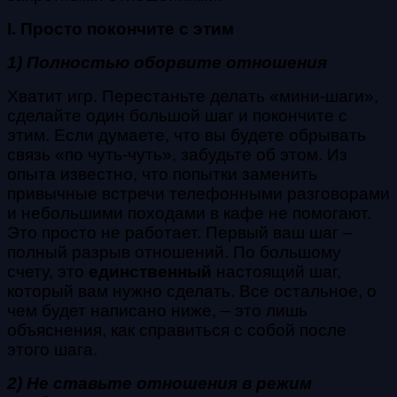
I. Просто покончите с этим
1) Полностью оборвите отношения
Хватит игр. Перестаньте делать «мини-шаги»,
сделайте один большой шаг и покончите с
этим. Если думаете, что вы будете обрывать
связь «по чуть-чуть», забудьте об этом. Из
опыта известно, что попытки заменить
привычные встречи телефонными разговорами
и небольшими походами в кафе не помогают.
Это просто не работает. Первый ваш шаг –
полный разрыв отношений. По большому
счету, это
единственный
настоящий шаг,
который вам нужно сделать. Все остальное, о
чем будет написано ниже, – это лишь
объяснения, как справиться с собой после
этого шага.
2) Не ставьте отношения в режим