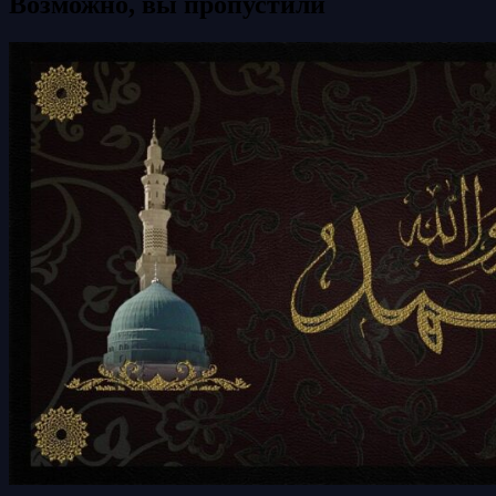
Возможно, вы пропустили