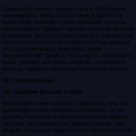
Один мой учитель говорил: все в этой жизни
начинается с малого, а потом возрастает, и
лишь беда приходит сразу большой, а потом
уменьшается. Пройдет время – и все останется
в прошлом. Вы посмо́трите назад и поразитесь:
неужели вот это было проблемой? как вообще
эта ситуация могла причинять такие
беспокойства? Знайте, что отказ от запретного
лишь укрепит ваш брак, когда вы, по милости
Аллаха, найдете настоящего спутника жизни.
VI. Станьте лучше
16) Узнайте больше о себе
Раскопайте свои таланты. Займитесь тем, что
вы всегда хотели попытаться сделать, но не
делали. Развивайте свои навыки в той сфере,
которой наслаждаетесь. Уделите время тем
вещам, которыми будет сложно заняться после