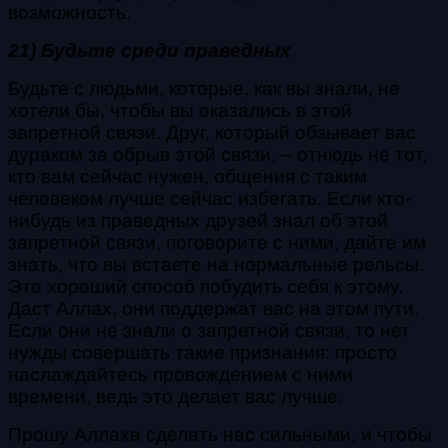
возможность.
21) Будьте среди праведных
Будьте с людьми, которые, как вы знали, не
хотели бы, чтобы вы оказались в этой
запретной связи. Друг, который обзывает вас
дураком за обрыв этой связи, – отнюдь не тот,
кто вам сейчас нужен, общения с таким
человеком лучше сейчас избегать. Если кто-
нибудь из праведных друзей знал об этой
запретной связи, поговорите с ними, дайте им
знать, что вы встаете на нормальные рельсы.
Это хороший способ побудить себя к этому.
Даст Аллах, они поддержат вас на этом пути.
Если они не знали о запретной связи, то нет
нужды совершать такие признания: просто
наслаждайтесь провождением с ними
времени, ведь это делает вас лучше.
Прошу Аллаха сделать нас сильными, и чтобы