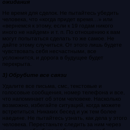
ожидания
Не время для сделок. Не пытайтесь убедить
человека, что «когда придет время…» или
«вернемся к этому, если к 19 годам никого
иного не найдем» и т. п. По отношению к вам
могут попытаться сделать то же самое. Не
дайте этому случиться. От этого лишь будете
чувствовать себя несчастными, все
усложнится, и дорога в будущее будет
перекрыта.
3) Обрубите все связи
Удалите все письма, смс, текстовые и
голосовые сообщения, номер телефона и все,
что напоминает об этом человеке. Насколько
возможно, избегайте ситуаций, когда можете
встретиться. Никаких бесед и уж тем более
наедине. Не пытайтесь узнать, как дела у этого
человека. Перестаньте следить за ним через