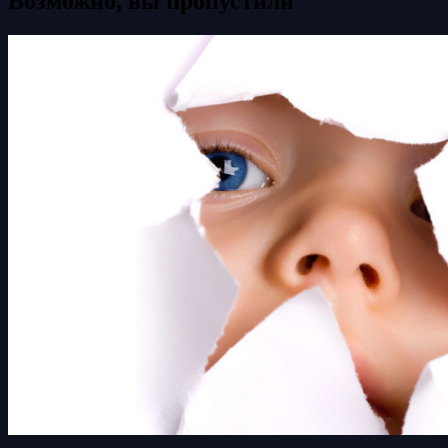
Возможно, вы пропустили