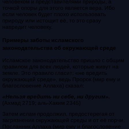
человеком и представителями природы, а
точкой опоры для этого является вера. Ибо
если человек будет плохо использовать
природу или истощит её, то это сразу
навредит человеку.
Примеры заботы исламского
законодательства об окружающей среде
Исламское законодательство пришло с общим
правилом для всех людей, которые живут на
земле. Это правило гласит: «не вредить
окружающей среде», ведь Пророк (мир ему и
благословение Аллаха) сказал:
«Нельзя вредить ни себе, ни другим».
(Ахмад 2719; аль-Хаким 2345)
Затем ислам продолжил, предостерегая от
загрязнения окружающей среды и от её порчи.
Посланник Аллаха (мир ему и благословение