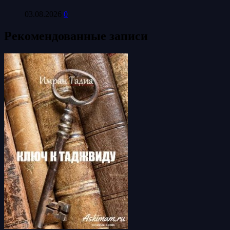
03.08.2026
0
Рекомендованные записи